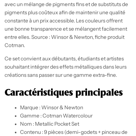
avec un mélange de pigments fins et de substituts de
pigments plus coûteux afin de maintenir une qualité
constante à un prix accessible. Les couleurs offrent
une bonne transparence et se mélangent facilement
entre elles. Source : Winsor & Newton, fiche produit
Cotman.
Ce set convient aux débutants, étudiants et artistes
souhaitant intégrer des effets métalliques dans leurs
créations sans passer sur une gamme extra-fine.
Caractéristiques principales
Marque : Winsor & Newton
Gamme : Cotman Watercolour
Nom : Metallic Pocket Set
Contenu : 9 pièces (demi-godets + pinceau de