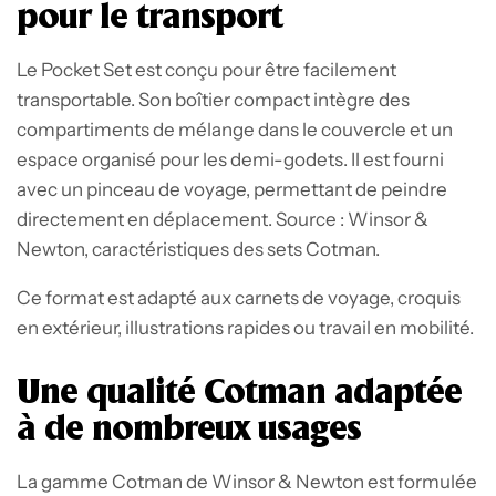
pour le transport
Le Pocket Set est conçu pour être facilement
transportable. Son boîtier compact intègre des
compartiments de mélange dans le couvercle et un
espace organisé pour les demi-godets. Il est fourni
avec un pinceau de voyage, permettant de peindre
directement en déplacement. Source : Winsor &
Newton, caractéristiques des sets Cotman.
Ce format est adapté aux carnets de voyage, croquis
en extérieur, illustrations rapides ou travail en mobilité.
Une qualité Cotman adaptée
à de nombreux usages
La gamme Cotman de Winsor & Newton est formulée