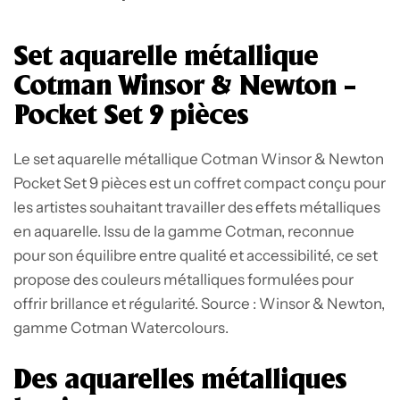
Set aquarelle métallique
Cotman Winsor & Newton –
Pocket Set 9 pièces
Le set aquarelle métallique Cotman Winsor & Newton
Pocket Set 9 pièces est un coffret compact conçu pour
les artistes souhaitant travailler des effets métalliques
en aquarelle. Issu de la gamme Cotman, reconnue
pour son équilibre entre qualité et accessibilité, ce set
propose des couleurs métalliques formulées pour
offrir brillance et régularité. Source : Winsor & Newton,
gamme Cotman Watercolours.
Des aquarelles métalliques