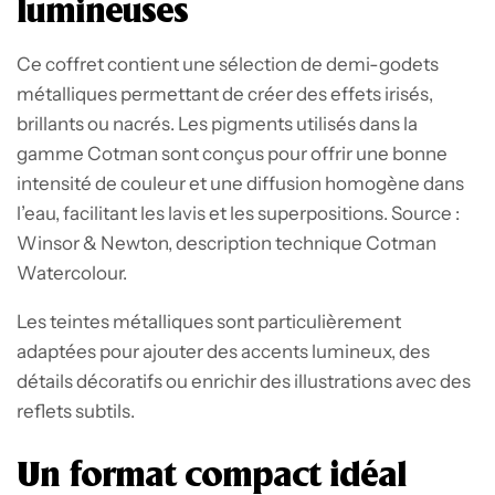
lumineuses
Ce coffret contient une sélection de demi-godets
métalliques permettant de créer des effets irisés,
brillants ou nacrés. Les pigments utilisés dans la
gamme Cotman sont conçus pour offrir une bonne
intensité de couleur et une diffusion homogène dans
l’eau, facilitant les lavis et les superpositions. Source :
Winsor & Newton, description technique Cotman
Watercolour.
Les teintes métalliques sont particulièrement
adaptées pour ajouter des accents lumineux, des
détails décoratifs ou enrichir des illustrations avec des
reflets subtils.
Un format compact idéal