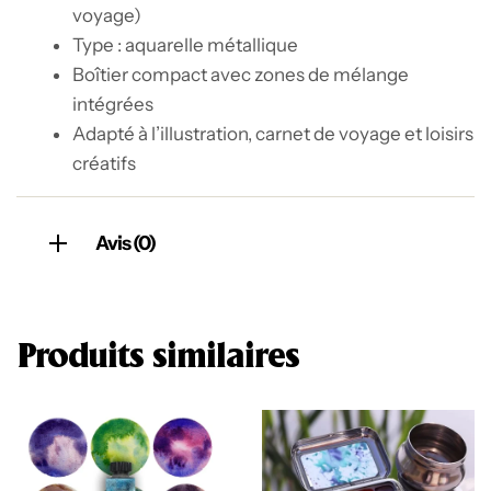
voyage)
Type : aquarelle métallique
Boîtier compact avec zones de mélange
intégrées
Adapté à l’illustration, carnet de voyage et loisirs
créatifs
Avis (0)
Produits similaires